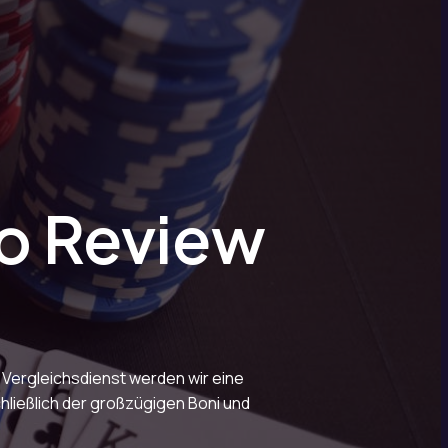
no Review
m Vergleichsdienst werden wir eine
hließlich der großzügigen Boni und