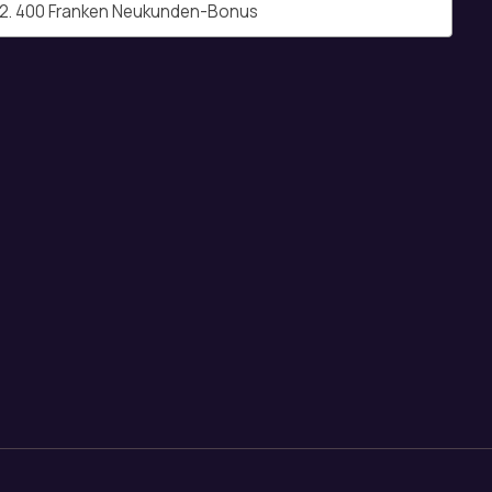
400 Franken Neukunden-Bonus