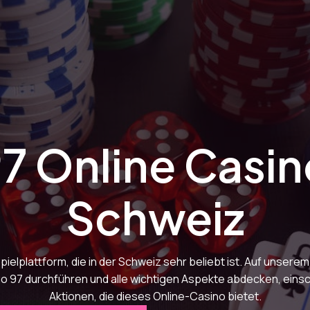
7 Online Casi
Schweiz
pielplattform, die in der Schweiz sehr beliebt ist. Auf unsere
go 97 durchführen und alle wichtigen Aspekte abdecken, einsc
Aktionen, die dieses Online-Casino bietet.