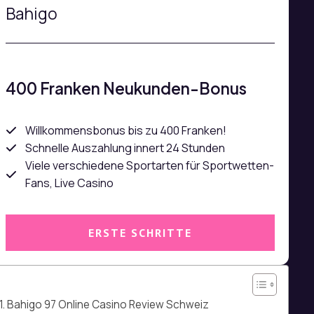
Bahigo
400 Franken Neukunden-Bonus
Willkommensbonus bis zu 400 Franken!
Schnelle Auszahlung innert 24 Stunden
Viele verschiedene Sportarten für Sportwetten-
Fans, Live Casino
ERSTE SCHRITTE
Bahigo 97 Online Casino Review Schweiz