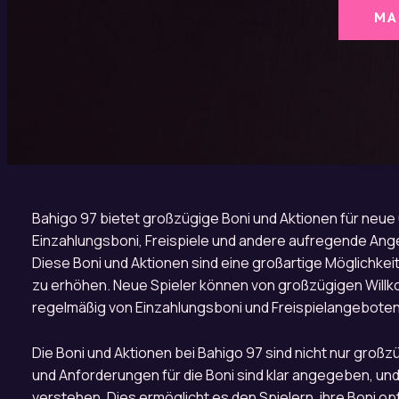
MA
Bahigo 97 bietet großzügige Boni und Aktionen für neue
Einzahlungsboni, Freispiele und andere aufregende Ang
Diese Boni und Aktionen sind eine großartige Möglichke
zu erhöhen. Neue Spieler können von großzügigen Will
regelmäßig von Einzahlungsboni und Freispielangeboten
Die Boni und Aktionen bei Bahigo 97 sind nicht nur groß
und Anforderungen für die Boni sind klar angegeben, un
verstehen. Dies ermöglicht es den Spielern, ihre Boni o